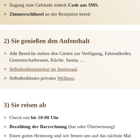
Zugang zum Gebäude mittels
Code aus SMS.
Zimmerschlüssel
an der Rezeption bereit
2) Sie genießen den Aufenthalt
Alle Bereiche stehen den Gästen zur Verfügung, Fahrradkeller,
Gemeinschaftsraum, Küche, Sauna, ...
Selbstbedienungsbar im Speisesaal
Selbstbedientes privates
Wellness
3) Sie reisen ab
Check-out
bis 10:00 Uhr
Bezahlung der Barrechnung
(bar oder Überweisung)
Einen guten Heimweg und wir freuen uns auf das nächste Mal