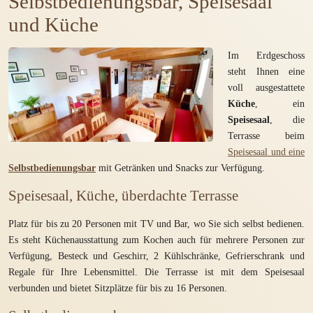
Selbstbedienungsbar, Speisesaal
und Küche
Im Erdgeschoss
steht Ihnen eine
voll ausgestattete
Küche
, ein
Speisesaal
, die
Terrasse beim
Speisesaal und eine
Selbstbedienungsbar
mit Getränken und Snacks zur Verfügung.
Speisesaal, Küche, überdachte Terrasse
Platz für bis zu 20 Personen mit TV und Bar, wo Sie sich selbst bedienen.
Es steht Küchenausstattung zum Kochen auch für mehrere Personen zur
Verfügung, Besteck und Geschirr, 2 Kühlschränke, Gefrierschrank und
Regale für Ihre Lebensmittel. Die Terrasse ist mit dem Speisesaal
verbunden und bietet Sitzplätze für bis zu 16 Personen.