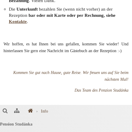
Bezahlung
. Vielen Dank.
Die
Unterkunft
bezahlen Sie (wenn nicht vorher) an der
Rezeption
bar oder mit Karte oder per Rechnung, siehe
Kontakte
.
Wir hoffen, es hat Ihnen bei uns gefallen, kommen Sie wieder! Und
hinterlassen Sie gern eine Nachricht im Gästebuch an der Rezeption :-)
Kommen Sie gut nach Hause, gute Reise. Wir freuen uns auf Sie beim
nächsten Mal!
Das Team des Penzion Studánka
›
Info
Pension Studánka