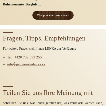
Ruhemomente, Bergluft ...
Wie privatre reservieren
Fragen, Tipps, Empfehlungen
Für weitere Fragen steht Ihnen LENKA zur Verfügung
Tel.:
+420 732 399 255
info
penzionstudanka.cz
Teilen Sie uns Ihre Meinung mit
Schreiben Sie uns, was Ihnen gefallen hat, was verbessert werden kann,