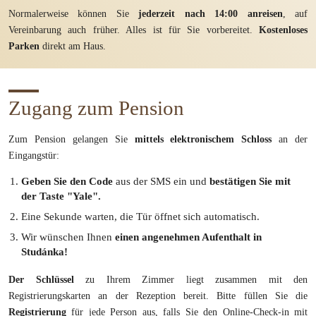
Normalerweise können Sie
jederzeit nach 14:00 anreisen
, auf
Vereinbarung auch früher. Alles ist für Sie vorbereitet.
Kostenloses
Parken
direkt am Haus.
Zugang zum Pension
Zum Pension gelangen Sie
mittels elektronischem Schloss
an der
Eingangstür:
Geben Sie den Code
aus der SMS ein und
bestätigen Sie mit
der Taste "Yale".
Eine Sekunde warten, die Tür öffnet sich automatisch.
Wir wünschen Ihnen
einen angenehmen Aufenthalt in
Studánka!
Der Schlüssel
zu Ihrem Zimmer liegt zusammen mit den
Registrierungskarten an der Rezeption bereit. Bitte füllen Sie die
Registrierung
für jede Person aus, falls Sie den Online-Check-in mit