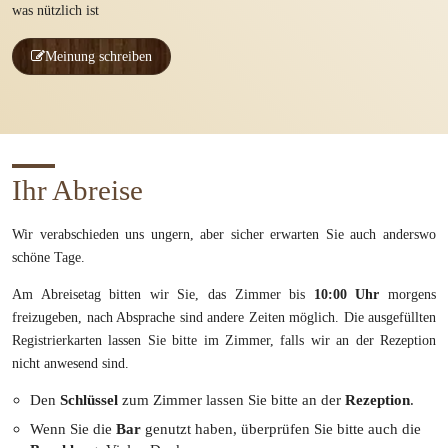
was nützlich ist
Meinung schreiben
Ihr Abreise
Wir verabschieden uns ungern, aber sicher erwarten Sie auch anderswo
schöne Tage.
Am Abreisetag bitten wir Sie, das Zimmer bis
10:00 Uhr
morgens
freizugeben, nach Absprache sind andere Zeiten möglich. Die ausgefüllten
Registrierkarten lassen Sie bitte im Zimmer, falls wir an der Rezeption
nicht anwesend sind.
Den
Schlüssel
zum Zimmer lassen Sie bitte an der
Rezeption
.
Wenn Sie die
Bar
genutzt haben, überprüfen Sie bitte auch die