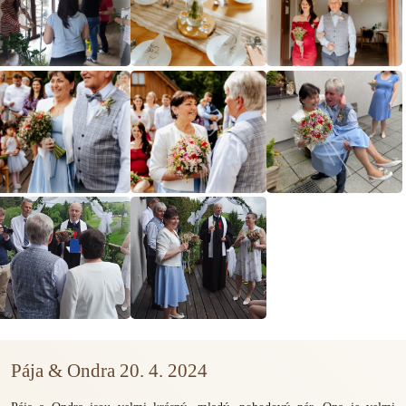
Pája & Ondra 20. 4. 2024