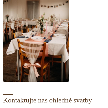
Kontaktujte nás ohledně svatby